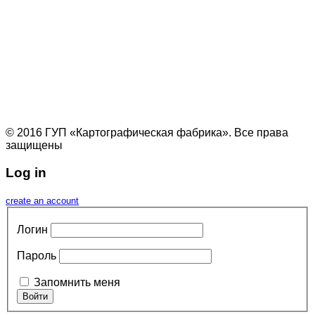
© 2016 ГУП «Картографическая фабрика». Все права
защищены
Log in
create an account
Логин
Пароль
Запомнить меня