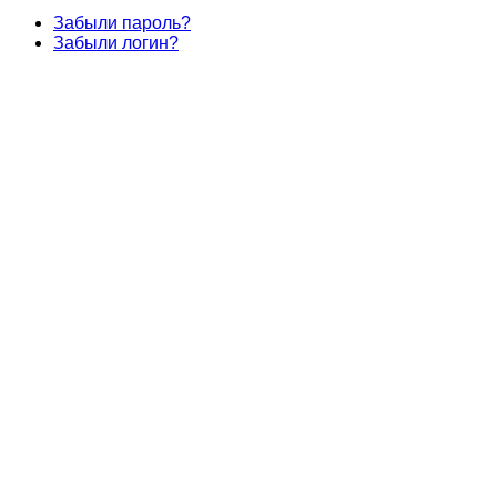
Забыли пароль?
Забыли логин?