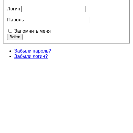
Логин
Пароль
Запомнить меня
Забыли пароль?
Забыли логин?