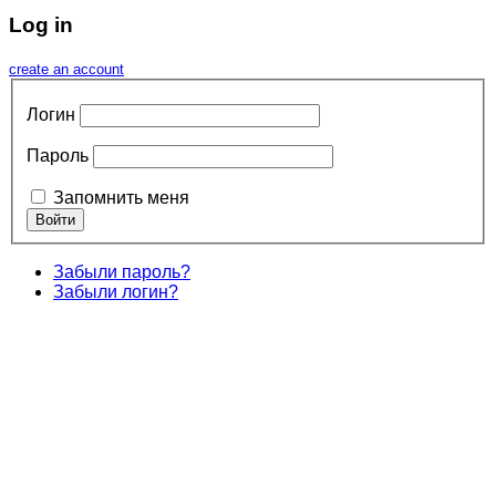
Log in
create an account
Логин
Пароль
Запомнить меня
Забыли пароль?
Забыли логин?