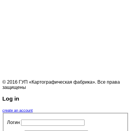
© 2016 ГУП «Картографическая фабрика». Все права
защищены
Log in
create an account
Логин