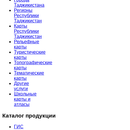
Таджикистана
Регионы
Республики
Таджикистан
Карты
Республики
Таджикистан
Рельефные
карты
Туристические
карты
Топографические
карты
Тематические
карты
Другие
услуги
Школьные
карты и
атласы
Каталог продукции
ГИС