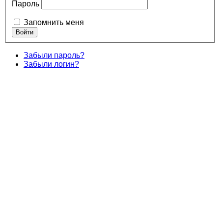
Пароль
Запомнить меня
Забыли пароль?
Забыли логин?