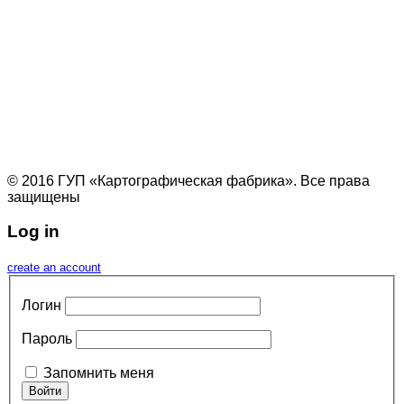
© 2016 ГУП «Картографическая фабрика». Все права
защищены
Log in
create an account
Логин
Пароль
Запомнить меня