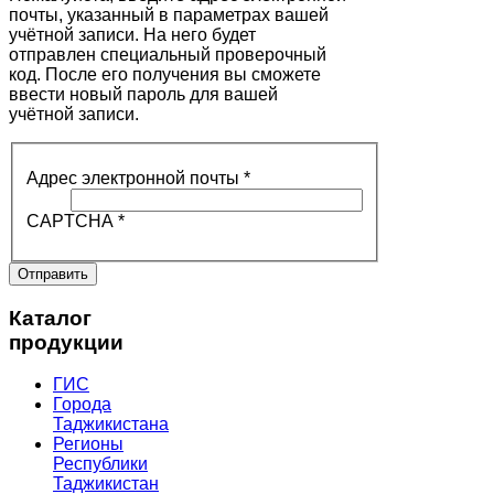
почты, указанный в параметрах вашей
учётной записи. На него будет
отправлен специальный проверочный
код. После его получения вы сможете
ввести новый пароль для вашей
учётной записи.
Адрес электронной почты
*
CAPTCHA
*
Отправить
Каталог
продукции
ГИС
Города
Таджикистана
Регионы
Республики
Таджикистан