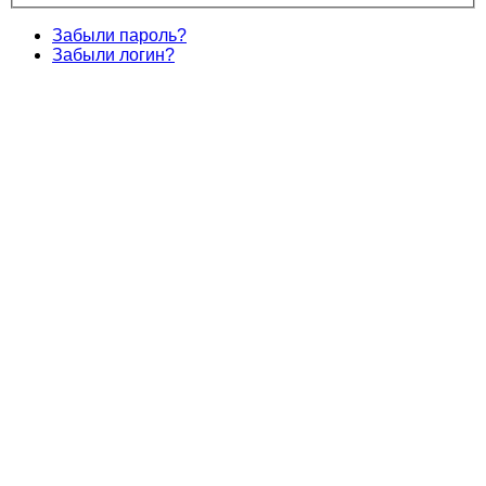
Забыли пароль?
Забыли логин?