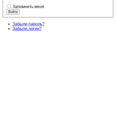
Запомнить меня
Забыли пароль?
Забыли логин?