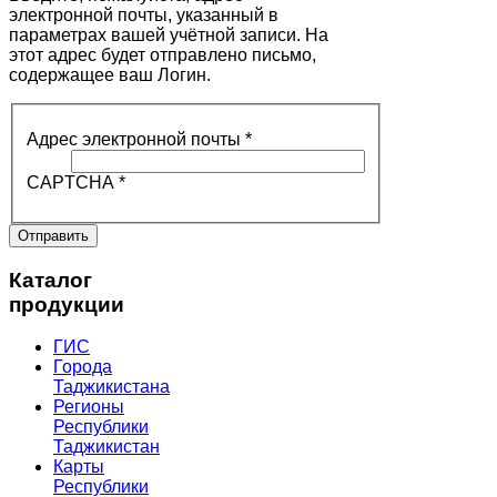
электронной почты, указанный в
параметрах вашей учётной записи. На
этот адрес будет отправлено письмо,
содержащее ваш Логин.
Адрес электронной почты
*
CAPTCHA
*
Отправить
Каталог
продукции
ГИС
Города
Таджикистана
Регионы
Республики
Таджикистан
Карты
Республики