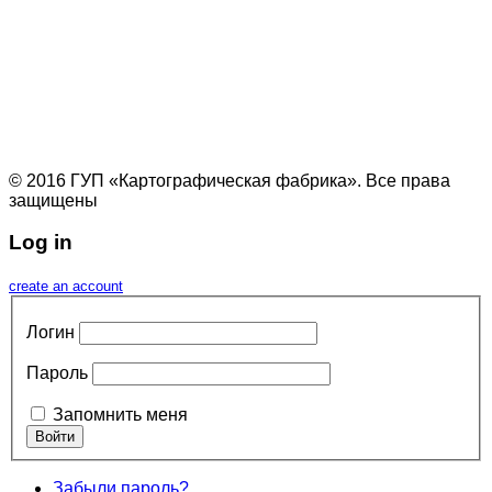
© 2016 ГУП «Картографическая фабрика». Все права
защищены
Log in
create an account
Логин
Пароль
Запомнить меня
Забыли пароль?