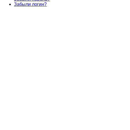
Забыли логин?