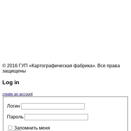
© 2016 ГУП «Картографическая фабрика». Все права
защищены
Log in
create an account
Логин
Пароль
Запомнить меня