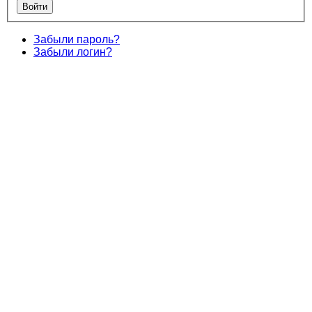
Забыли пароль?
Забыли логин?