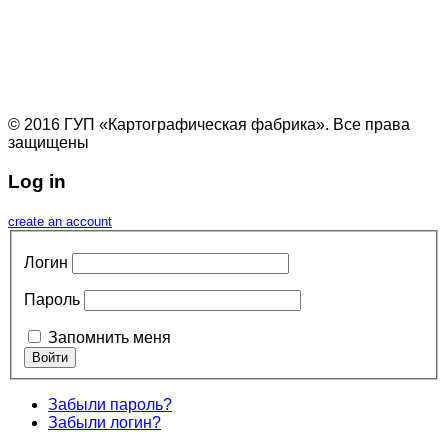
© 2016 ГУП «Картографическая фабрика». Все права
защищены
Log in
create an account
Логин
Пароль
Запомнить меня
Забыли пароль?
Забыли логин?