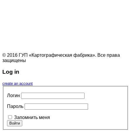
© 2016 ГУП «Картографическая фабрика». Все права
защищены
Log in
create an account
Логин
Пароль
Запомнить меня