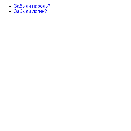
Забыли пароль?
Забыли логин?