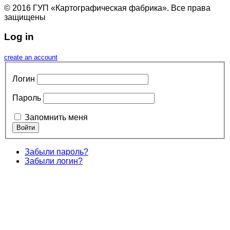
© 2016 ГУП «Картографическая фабрика». Все права
защищены
Log in
create an account
Логин
Пароль
Запомнить меня
Забыли пароль?
Забыли логин?