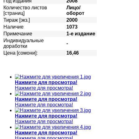
Год издания
2008
Количество листов
Лицо/
[страниц]
оборот
Тираж [экз.]
2000
Наличие
1073
Примечание
1-е издание
Индивидуальные
-
доработки
Цена [сомони]:
16,46
Нажмите для просмотра!
Нажмите для просмотра!
Нажмите для просмотра!
Нажмите для просмотра!
Нажмите для просмотра!
Нажмите для просмотра!
Нажмите для просмотра!
Нажмите для просмотра!