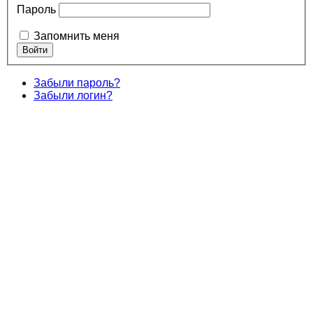
Пароль
Запомнить меня
Забыли пароль?
Забыли логин?