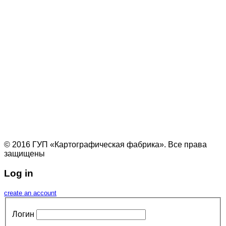
© 2016 ГУП «Картографическая фабрика». Все права
защищены
Log in
create an account
Логин