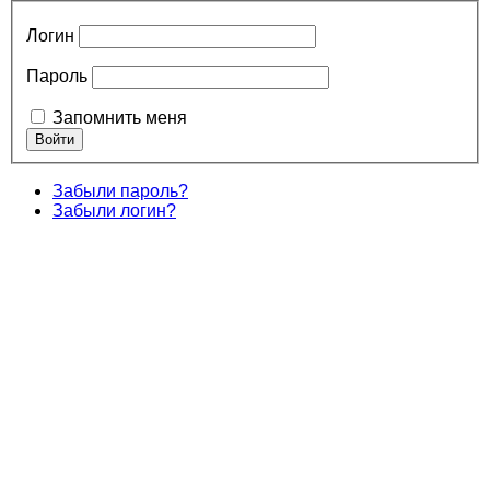
Логин
Пароль
Запомнить меня
Забыли пароль?
Забыли логин?