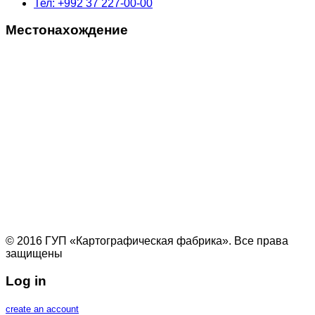
Тел: +992 37 227-00-00
Местонахождение
© 2016 ГУП «Картографическая фабрика». Все права
защищены
Log in
create an account