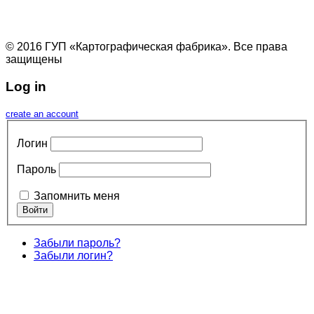
© 2016 ГУП «Картографическая фабрика». Все права
защищены
Log in
create an account
Логин
Пароль
Запомнить меня
Забыли пароль?
Забыли логин?