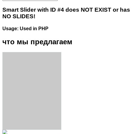
Smart Slider with ID #4 does NOT EXIST or has
NO SLIDES!
Usage: Used in PHP
что мы предлагаем