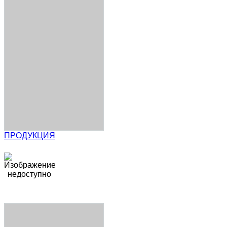
ПРОДУКЦИЯ