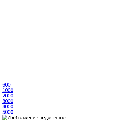
600
1000
2000
3000
4000
5000