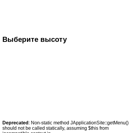
Выберите высоту
Deprecated
: Non-static method JApplicationSite::getMenu()
should not be called statically, assuming $this from