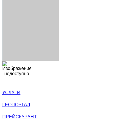
УСЛУГИ
ГЕОПОРТАЛ
ПРЕЙСКУРАНТ