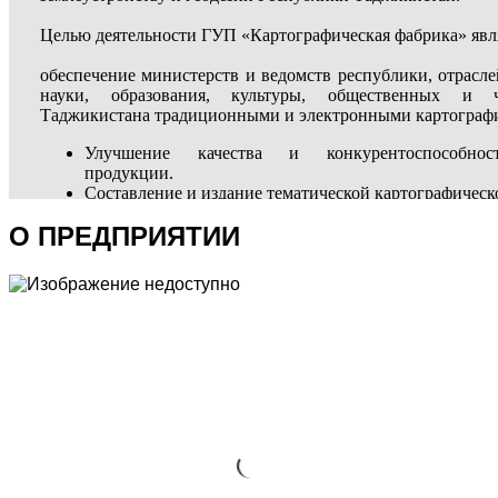
О ПРЕДПРИЯТИИ