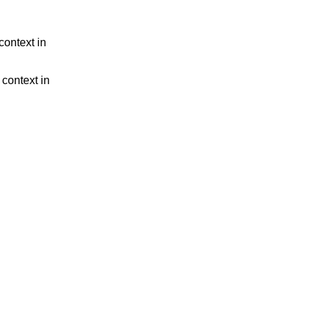
context in
 context in