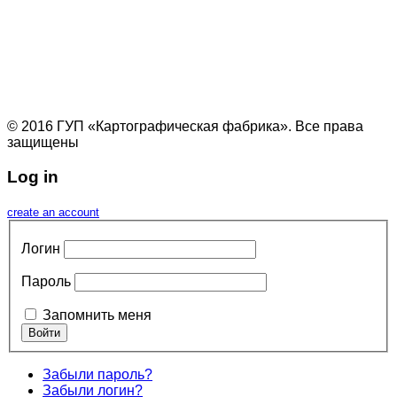
© 2016 ГУП «Картографическая фабрика». Все права
защищены
Log in
create an account
Логин
Пароль
Запомнить меня
Забыли пароль?
Забыли логин?