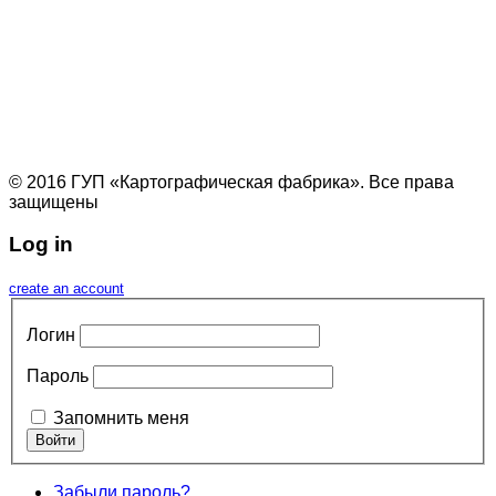
© 2016 ГУП «Картографическая фабрика». Все права
защищены
Log in
create an account
Логин
Пароль
Запомнить меня
Забыли пароль?