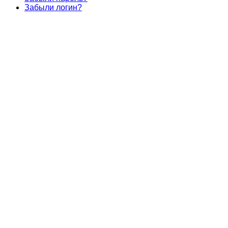
Забыли логин?