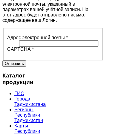
электронной почты, указанный в
параметрах вашей учётной записи. На
этот адрес будет отправлено письмо,
содержащее ваш Логин.
Адрес электронной почты
*
CAPTCHA
*
Отправить
Каталог
продукции
ГИС
Города
Таджикистана
Регионы
Республики
Таджикистан
Карты
Республики