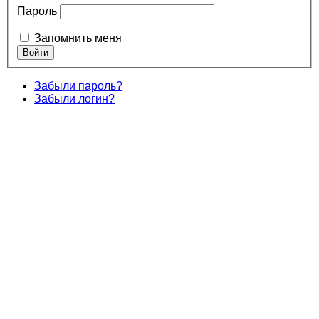
Пароль
Запомнить меня
Забыли пароль?
Забыли логин?