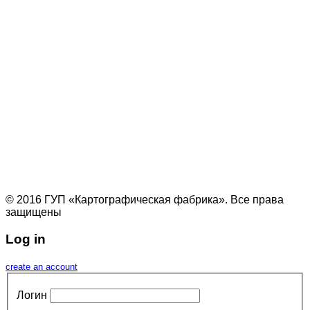
© 2016 ГУП «Картографическая фабрика». Все права
защищены
Log in
create an account
Логин