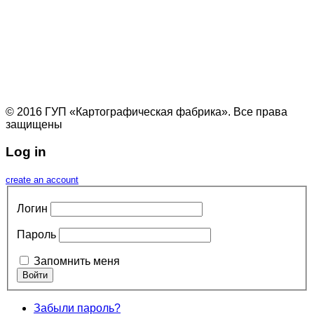
© 2016 ГУП «Картографическая фабрика». Все права
защищены
Log in
create an account
Логин
Пароль
Запомнить меня
Забыли пароль?