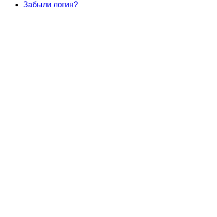
Забыли логин?