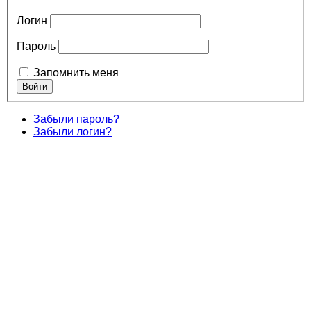
Логин
Пароль
Запомнить меня
Забыли пароль?
Забыли логин?