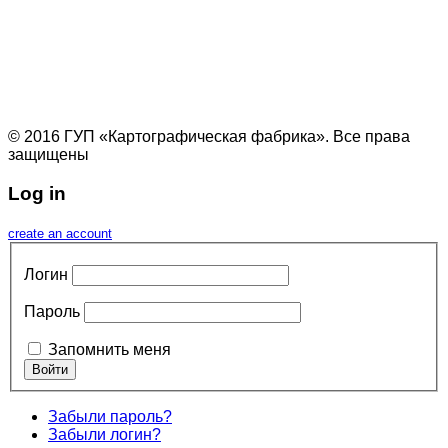
© 2016 ГУП «Картографическая фабрика». Все права
защищены
Log in
create an account
Логин
Пароль
Запомнить меня
Забыли пароль?
Забыли логин?