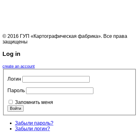
© 2016 ГУП «Картографическая фабрика». Все права
защищены
Log in
create an account
Логин
Пароль
Запомнить меня
Забыли пароль?
Забыли логин?