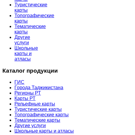
Туристические
карты
Топографические
карты
Тематические
карты
Другие
услуги
Школьные
карты и
атласы
Каталог продукции
ГИС
Города Таджикистана
Регионы РТ
Карты РТ
Рельефные карты
Туристические карты
Топографические карты
Тематические карты
Другие услуги
Школьные карты и атласы