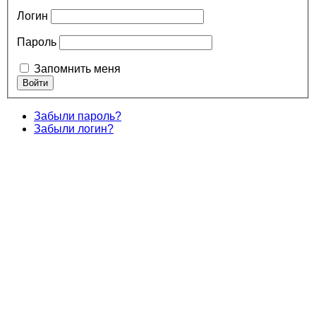
Логин
Пароль
Запомнить меня
Забыли пароль?
Забыли логин?