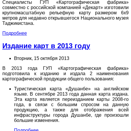
Специалисты ГУП «Картографическая фабрика»
совместно с российской компанией «Декарт» изготовили
крупномасштабную рельефную карту размером 6х9
метров для недавно открывшегося Национального музея
Таджикистана.
Подробнее
Издание карт в 2013 году
Вторник, 15 октября 2013
В 2013 года ГУП «Картографическая фабрика»
подготовила к изданию и издала 2 наименования
картографической продукции общего пользования:
Туристическая карта «Душанбе» на английском
языке. В сентябре 2013 года данная карта издана.
Эта карта является переизданием карты 2008-го
года, в связи с большим спросом на данную
продукцию, а также для отображения всей
инфраструктуры города Душанбе, где произошли
большие изменения.
Подробнее