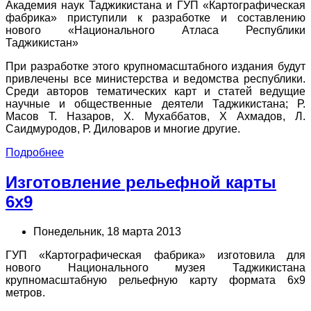
Академия наук Таджикистана и ГУП «Картографическая
фабрика» приступили к разработке и составлению
нового «Национального Атласа Республики
Таджикистан»
При разработке этого крупномасштабного издания будут
привлечены все министерства и ведомства республики.
Среди авторов тематических карт и статей ведущие
научные и общественные деятели Таджикистана; Р.
Масов Т. Назаров, Х. Мухаббатов, Х Ахмадов, Л.
Саидмуродов, Р. Диловаров и многие другие.
Подробнее
Изготовление рельефной карты
6х9
Понедельник, 18 марта 2013
ГУП «Картографическая фабрика» изготовила для
нового Национального музея Таджикистана
крупномасштабную рельефную карту формата 6х9
метров.