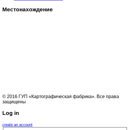
Местонахождение
© 2016 ГУП «Картографическая фабрика». Все права
защищены
Log in
create an account