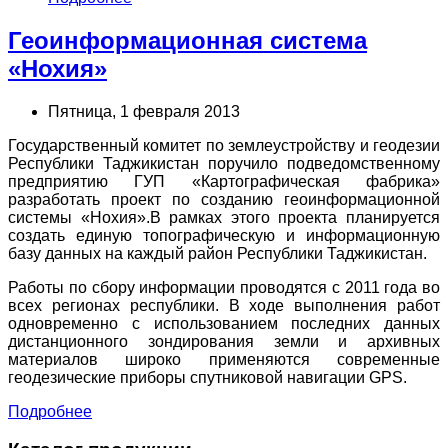
Геоинформационная система
«Нохия»
Пятница, 1 февраля 2013
Государственный комитет по землеустройству и геодезии
Республики Таджикистан поручило подведомственному
предприятию ГУП «Картографическая фабрика»
разработать проект по созданию геоинформационной
системы «Нохия».В рамках этого проекта планируется
создать единую топографическую и информационную
базу данных на каждый район Республики Таджикистан.
Работы по сбору информации проводятся с 2011 года во
всех регионах республики. В ходе выполнения работ
одновременно с использованием последних данных
дистанционного зондирования земли и архивных
материалов широко применяются современные
геодезические приборы спутниковой навигации GPS.
Подробнее