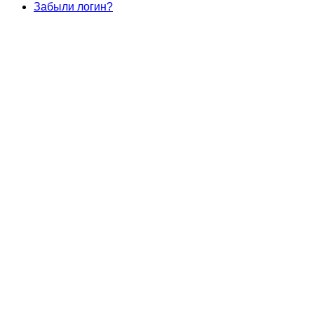
Забыли логин?