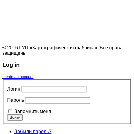
© 2016 ГУП «Картографическая фабрика». Все права
защищены
Log in
create an account
Логин
Пароль
Запомнить меня
Забыли пароль?