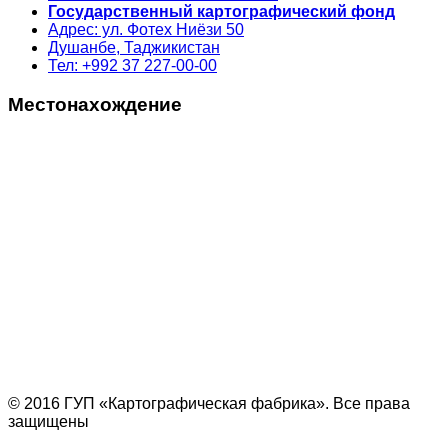
Государственный картографический фонд
Адрес: ул. Фотех Ниёзи 50
Душанбе, Таджикистан
Тел: +992 37 227-00-00
Местонахождение
© 2016 ГУП «Картографическая фабрика». Все права
защищены