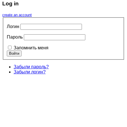
Log in
create an account
Логин
Пароль
Запомнить меня
Забыли пароль?
Забыли логин?