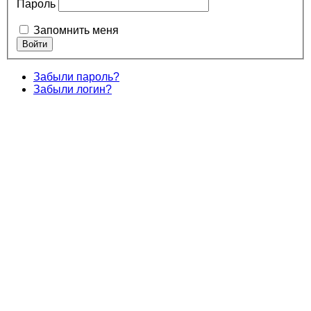
Пароль
Запомнить меня
Забыли пароль?
Забыли логин?