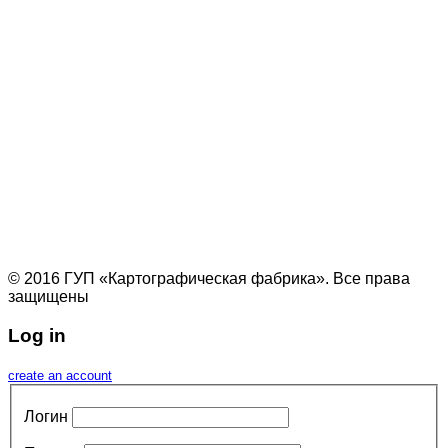
© 2016 ГУП «Картографическая фабрика». Все права
защищены
Log in
create an account
Логин