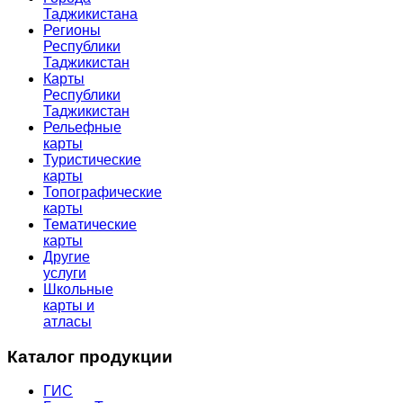
Таджикистана
Регионы
Республики
Таджикистан
Карты
Республики
Таджикистан
Рельефные
карты
Туристические
карты
Топографические
карты
Тематические
карты
Другие
услуги
Школьные
карты и
атласы
Каталог продукции
ГИС