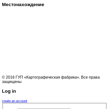
Местонахождение
© 2016 ГУП «Картографическая фабрика». Все права
защищены
Log in
create an account