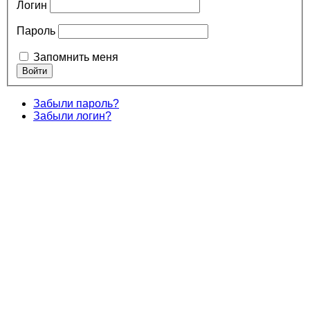
Логин
Пароль
Запомнить меня
Забыли пароль?
Забыли логин?