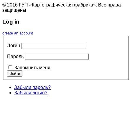
© 2016 ГУП «Картографическая фабрика». Все права
защищены
Log in
create an account
Логин
Пароль
Запомнить меня
Забыли пароль?
Забыли логин?