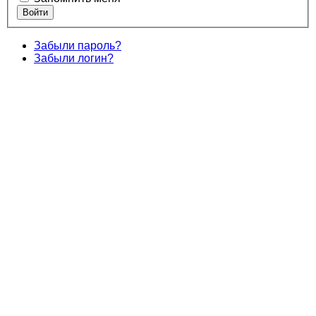
Забыли пароль?
Забыли логин?