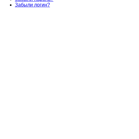
Забыли логин?