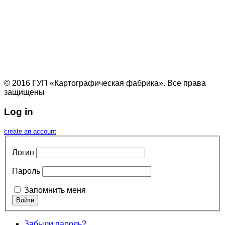
© 2016 ГУП «Картографическая фабрика». Все права
защищены
Log in
create an account
Логин
Пароль
Запомнить меня
Забыли пароль?