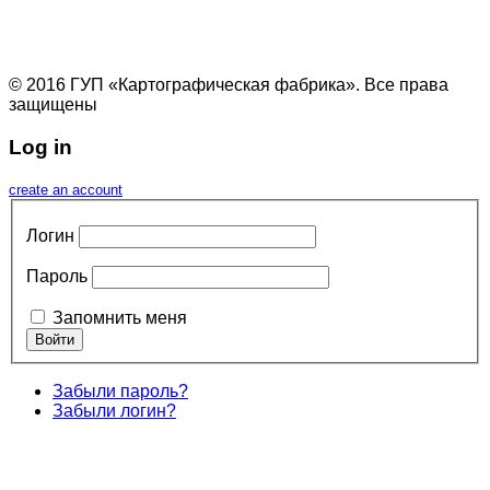
© 2016 ГУП «Картографическая фабрика». Все права
защищены
Log in
create an account
Логин
Пароль
Запомнить меня
Забыли пароль?
Забыли логин?