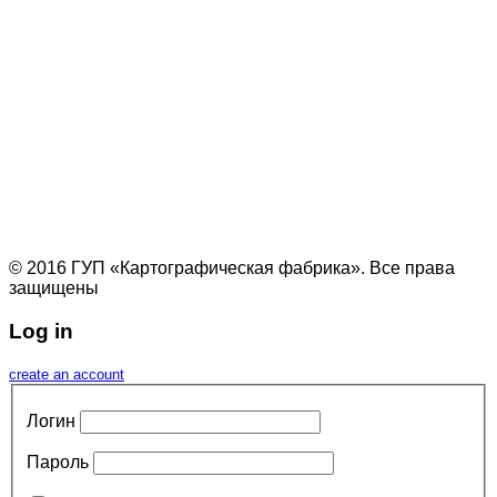
© 2016 ГУП «Картографическая фабрика». Все права
защищены
Log in
create an account
Логин
Пароль