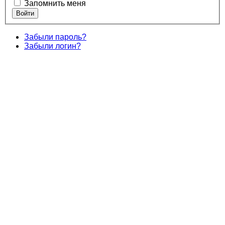
Запомнить меня
Забыли пароль?
Забыли логин?