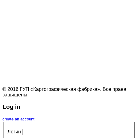
© 2016 ГУП «Картографическая фабрика». Все права
защищены
Log in
create an account
Логин