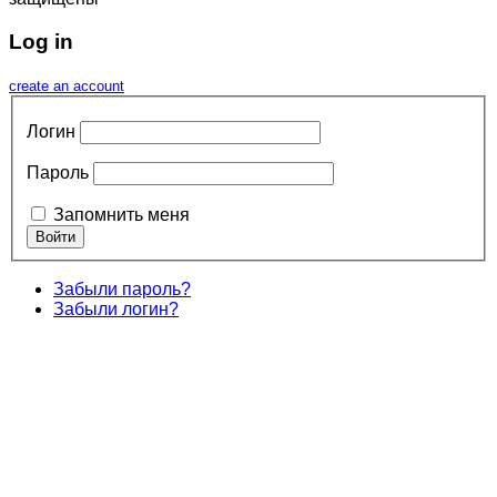
Log in
create an account
Логин
Пароль
Запомнить меня
Забыли пароль?
Забыли логин?