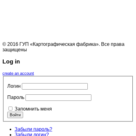
© 2016 ГУП «Картографическая фабрика». Все права
защищены
Log in
create an account
Логин
Пароль
Запомнить меня
Забыли пароль?
Забыли логин?