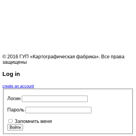
© 2016 ГУП «Картографическая фабрика». Все права
защищены
Log in
create an account
Логин
Пароль
Запомнить меня