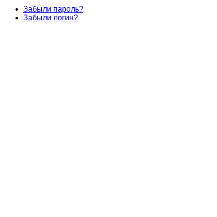
Забыли пароль?
Забыли логин?