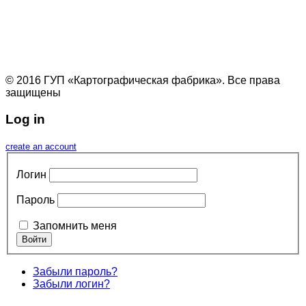
© 2016 ГУП «Картографическая фабрика». Все права
защищены
Log in
create an account
Логин
Пароль
Запомнить меня
Забыли пароль?
Забыли логин?