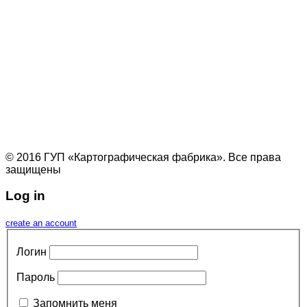
© 2016 ГУП «Картографическая фабрика». Все права
защищены
Log in
create an account
Логин
Пароль
Запомнить меня