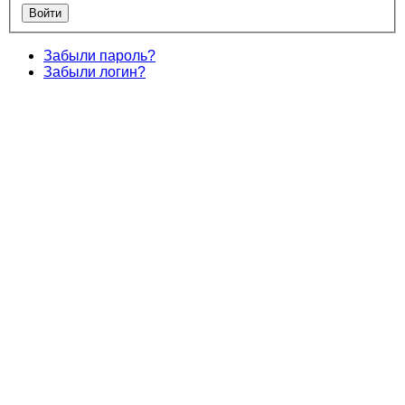
Забыли пароль?
Забыли логин?