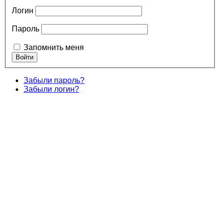
Логин
Пароль
Запомнить меня
Забыли пароль?
Забыли логин?