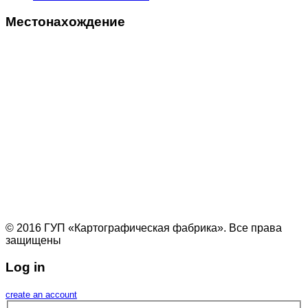
Местонахождение
© 2016 ГУП «Картографическая фабрика». Все права
защищены
Log in
create an account