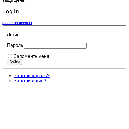
защищены
Log in
create an account
Логин
Пароль
Запомнить меня
Забыли пароль?
Забыли логин?