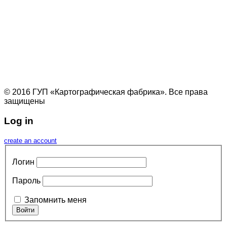
© 2016 ГУП «Картографическая фабрика». Все права
защищены
Log in
create an account
Логин
Пароль
Запомнить меня