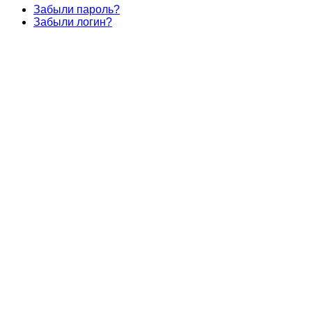
Забыли пароль?
Забыли логин?