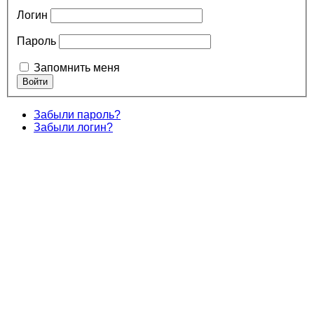
Логин
Пароль
Запомнить меня
Забыли пароль?
Забыли логин?