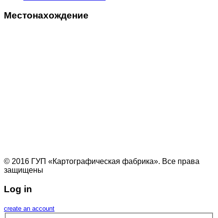
Местонахождение
© 2016 ГУП «Картографическая фабрика». Все права
защищены
Log in
create an account