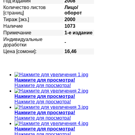
Год издания
2008
Количество листов
Лицо/
[страниц]
оборот
Тираж [экз.]
2000
Наличие
1073
Примечание
1-е издание
Индивидуальные
-
доработки
Цена [сомони]:
16,46
Нажмите для просмотра!
Нажмите для просмотра!
Нажмите для просмотра!
Нажмите для просмотра!
Нажмите для просмотра!
Нажмите для просмотра!
Нажмите для просмотра!
Нажмите для просмотра!