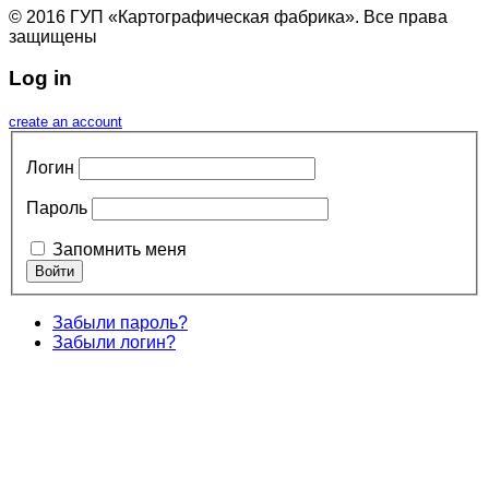
© 2016 ГУП «Картографическая фабрика». Все права
защищены
Log in
create an account
Логин
Пароль
Запомнить меня
Забыли пароль?
Забыли логин?