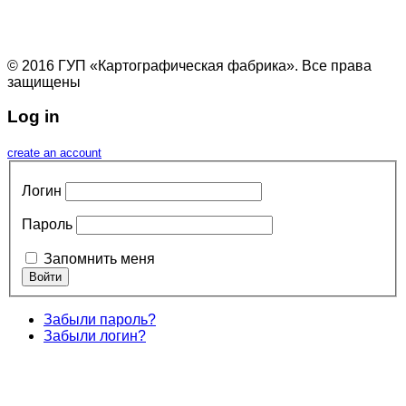
© 2016 ГУП «Картографическая фабрика». Все права
защищены
Log in
create an account
Логин
Пароль
Запомнить меня
Забыли пароль?
Забыли логин?